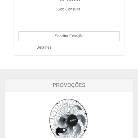
Sob Consulta
Detalhes
PROMOÇÕES