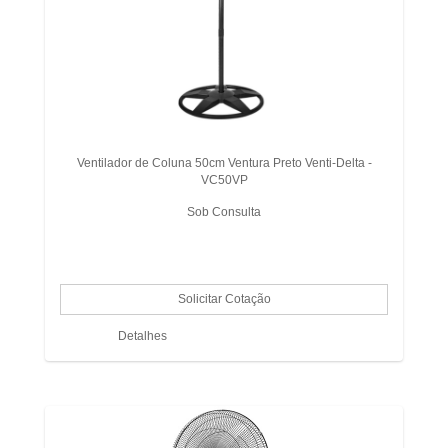
Ventilador de Coluna 50cm Ventura Preto Venti-Delta -
VC50VP
Sob Consulta
Detalhes