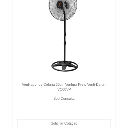
Ventilador de Coluna 60cm Ventura Preto Venti-Delta -
VC60VP
Sob Consulta