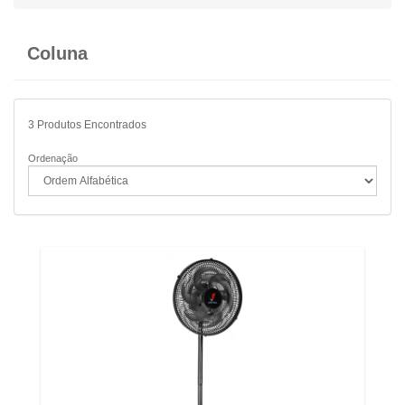
Coluna
3
Produtos Encontrados
Ordenação