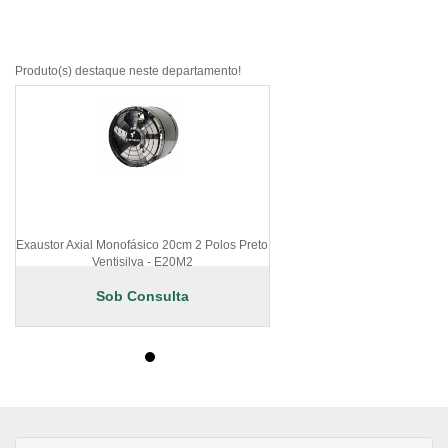
Produto(s) destaque neste departamento!
Exaustor Axial Monofásico 20cm 2 Polos Preto
Ventisilva - E20M2
Sob Consulta