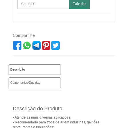
Calcular
Compartilhe
Descrição
Comentários/Dúvidas
Descrição do Produto
- Atende as mais diversas aplicações;
- Recomendado para troca de ar em indústrias, galpões,
restaurantes e tubulações;