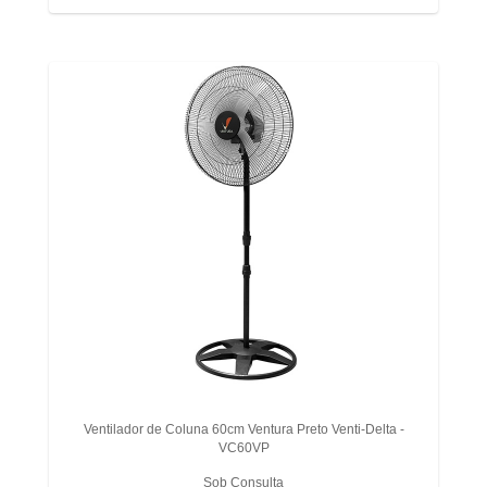
Ventilador de Coluna 60cm Ventura Preto Venti-Delta -
VC60VP
Sob Consulta