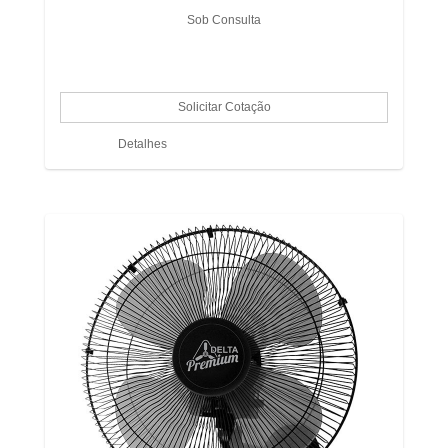
Sob Consulta
Detalhes