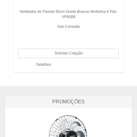
Ventilador de Parede 65cm Grade Branca Ventisilva 6 Pás-
VP65B6
Sob Consulta
Detalhes
PROMOÇÕES