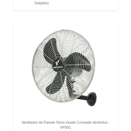
Detalhes
Ventilador de Parede 50cm Grade Cromada Ventisilva -
VP50C