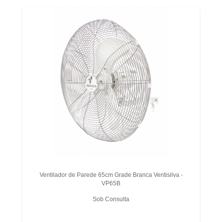
Ventilador de Parede 65cm Grade Branca Ventisilva -
VP65B
Sob Consulta