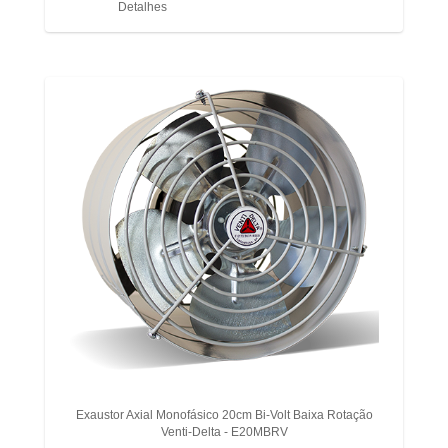
Detalhes
Exaustor Axial Monofásico 20cm Bi-Volt Baixa Rotação
Venti-Delta - E20MBRV