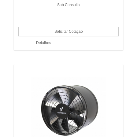
Sob Consulta
Detalhes