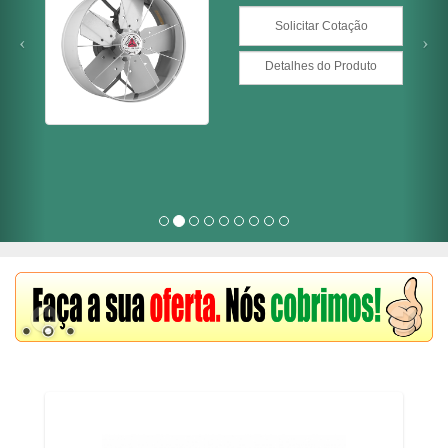
Detalhes do Produto