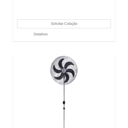
Detalhes