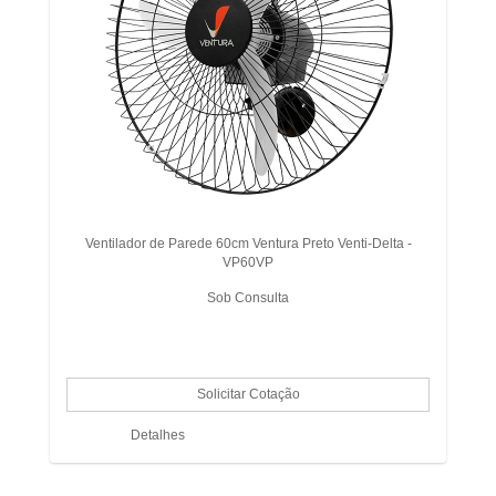
Ventilador de Parede 60cm Ventura Preto Venti-Delta -
VP60VP
Sob Consulta
Detalhes