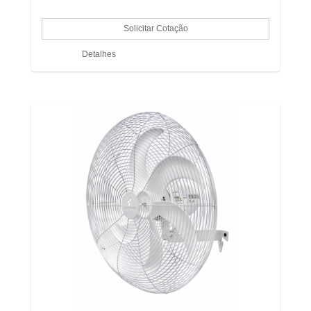
Detalhes